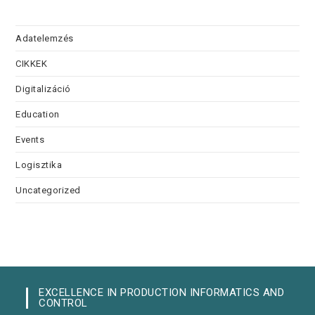
Adatelemzés
CIKKEK
Digitalizáció
Education
Events
Logisztika
Uncategorized
EXCELLENCE IN PRODUCTION INFORMATICS AND
CONTROL