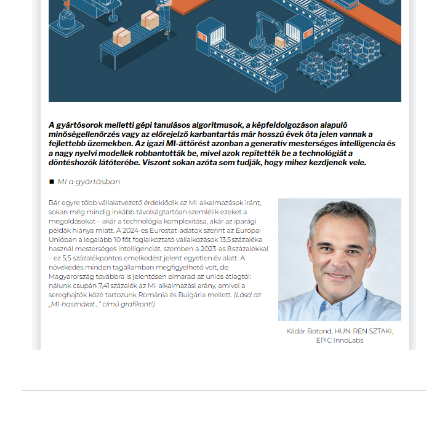
Previous Post