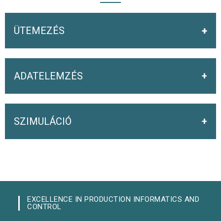
ÜTEMEZÉS
ADATELEMZÉS
SZIMULÁCIÓ
EXCELLENCE IN PRODUCTION INFORMATICS AND
CONTROL