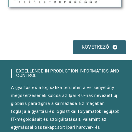
KÖVETKEZŐ
EXCELLENCE IN PRODUCTION INFORMATICS AND
CONTROL
A gyártás és a logisztika területén a versenyelőny
megszerzésének kulcsa az Ipar 4.0-nak nevezett új
globális paradigma alkalmazása. Ez magában
foglalja a gyártási és logisztikai folyamatok legújabb
IT-megoldásait és szolgáltatásait, valamint az
egymással összekapcsolt ipari hardver- és