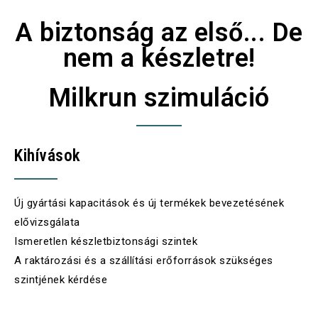
A biztonság az első... De
nem a készletre!
Milkrun szimuláció
Kihívások
Új gyártási kapacitások és új termékek bevezetésének
elővizsgálata
Ismeretlen készletbiztonsági szintek
A raktározási és a szállítási erőforrások szükséges
szintjének kérdése