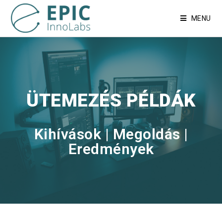
MENU
ÜTEMEZÉS PÉLDÁK
Kihívások | Megoldás |
Eredmények