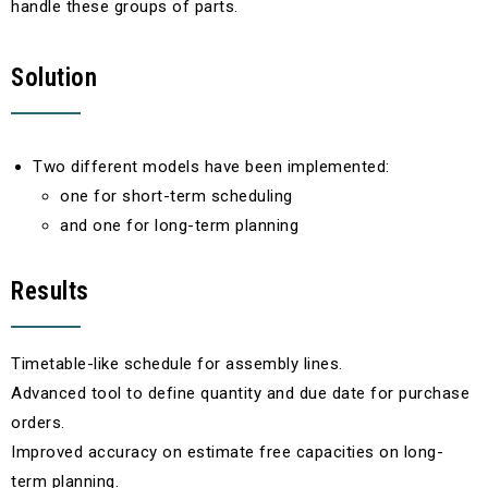
handle these groups of parts.
Solution
Two different models have been implemented:
one for short-term scheduling
and one for long-term planning
Results
Timetable-like schedule for assembly lines.
Advanced tool to define quantity and due date for purchase
orders.
Improved accuracy on estimate free capacities on long-
term planning.