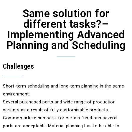
Same solution for
different tasks?–
Implementing Advanced
Planning and Scheduling
Challenges
Short-term scheduling and long-term planning in the same
environment.
Several purchased parts and wide range of production
variants as a result of fully customisable products.
Common article numbers: for certain functions several
parts are acceptable. Material planning has to be able to