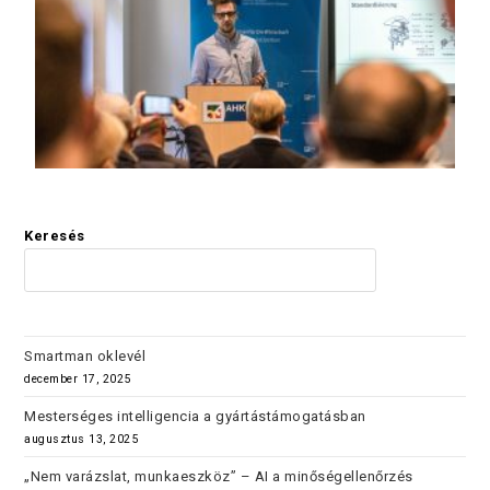
Keresés
KERES
Smartman oklevél
december 17, 2025
Mesterséges intelligencia a gyártástámogatásban
augusztus 13, 2025
„Nem varázslat, munkaeszköz” – AI a minőségellenőrzés