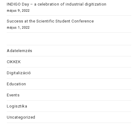
INDIGO Day – a celebration of industrial digitization
május 9, 2022
Success at the Scientific Student Conference
május 1, 2022
Adatelemzés
CIKKEK
Digitalizáció
Education
Events
Logisztika
Uncategorized