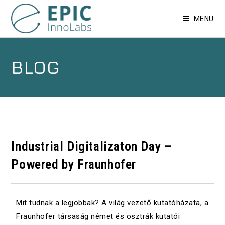
MENU
BLOG
Industrial Digitalizaton Day –
Powered by Fraunhofer
Mit tudnak a legjobbak? A világ vezető kutatóházata, a
Fraunhofer társaság német és osztrák kutatói