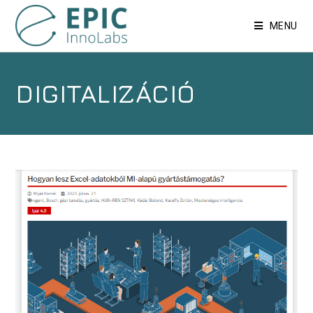
MENU
DIGITALIZÁCIÓ