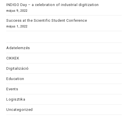
INDIGO Day – a celebration of industrial digitization
május 9, 2022
Success at the Scientific Student Conference
május 1, 2022
Adatelemzés
CIKKEK
Digitalizáció
Education
Events
Logisztika
Uncategorized