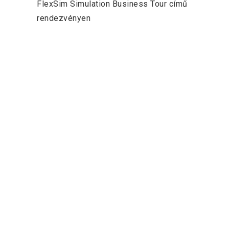
FlexSim Simulation Business Tour című
rendezvényen