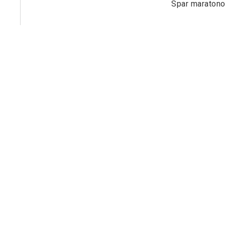
Spar maraton