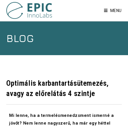
MENU
BLOG
Optimális karbantartásütemezés,
avagy az előrelátás 4 szintje
Mi lenne, ha a termelésmenedzsment ismerné a
jövőt? Nem lenne nagyszerű, ha már egy héttel