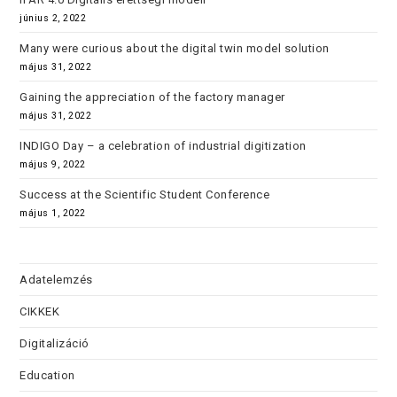
június 2, 2022
Many were curious about the digital twin model solution
május 31, 2022
Gaining the appreciation of the factory manager
május 31, 2022
INDIGO Day – a celebration of industrial digitization
május 9, 2022
Success at the Scientific Student Conference
május 1, 2022
Adatelemzés
CIKKEK
Digitalizáció
Education