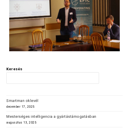
Keresés
KERES
Smartman oklevél
december 17, 2025
Mesterséges intelligencia a gyártástámogatásban
augusztus 13, 2025