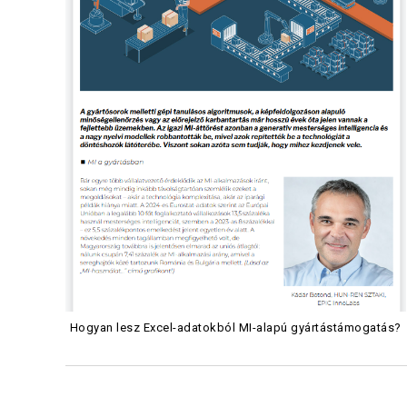
Hogyan lesz Excel-adatokból MI-alapú gyártástámogatás?