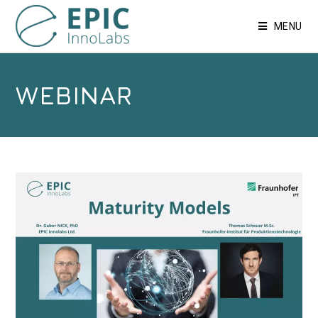
MENU
WEBINAR