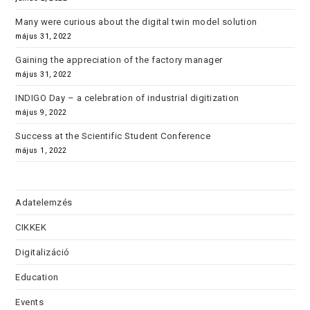
Many were curious about the digital twin model solution
május 31, 2022
Gaining the appreciation of the factory manager
május 31, 2022
INDIGO Day – a celebration of industrial digitization
május 9, 2022
Success at the Scientific Student Conference
május 1, 2022
Adatelemzés
CIKKEK
Digitalizáció
Education
Events