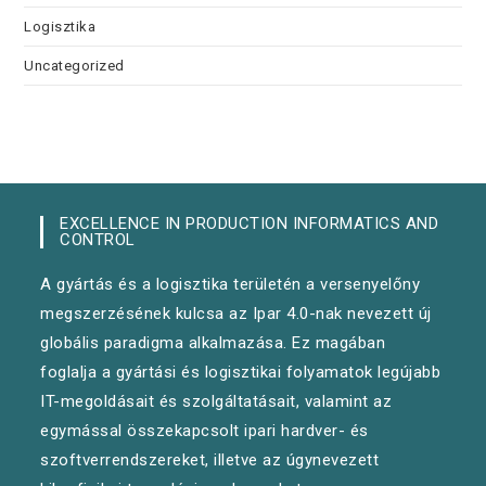
Logisztika
Uncategorized
EXCELLENCE IN PRODUCTION INFORMATICS AND
CONTROL
A gyártás és a logisztika területén a versenyelőny
megszerzésének kulcsa az Ipar 4.0-nak nevezett új
globális paradigma alkalmazása. Ez magában
foglalja a gyártási és logisztikai folyamatok legújabb
IT-megoldásait és szolgáltatásait, valamint az
egymással összekapcsolt ipari hardver- és
szoftverrendszereket, illetve az úgynevezett