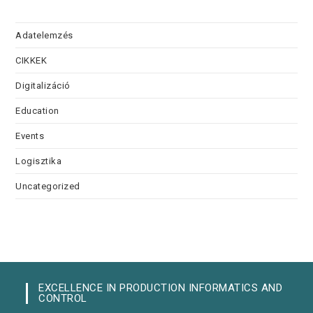
Adatelemzés
CIKKEK
Digitalizáció
Education
Events
Logisztika
Uncategorized
EXCELLENCE IN PRODUCTION INFORMATICS AND
CONTROL