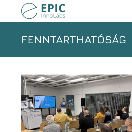
FENNTARTHATÓSÁG