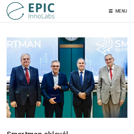
MENU
EVENTS