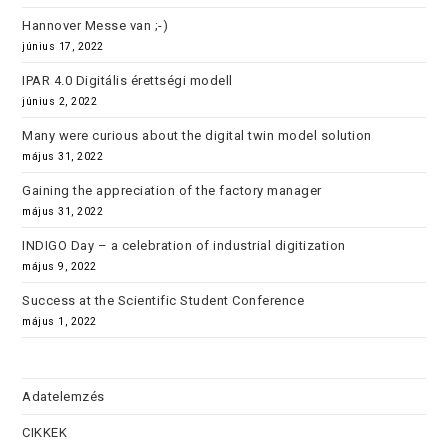
Hannover Messe van ;-)
június 17, 2022
IPAR 4.0 Digitális érettségi modell
június 2, 2022
Many were curious about the digital twin model solution
május 31, 2022
Gaining the appreciation of the factory manager
május 31, 2022
INDIGO Day – a celebration of industrial digitization
május 9, 2022
Success at the Scientific Student Conference
május 1, 2022
Adatelemzés
CIKKEK